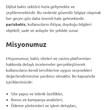
Dijital bahis sektörü hızla gelişmekte ve
çeşitlenmektedir. Bu nedenle güvenilir bilgiye ulaşmak
her geçen gün daha önemli hale gelmektedir.
parisbahis
, kullanıcıların ihtiyaç duyduğu bilgileri
objektif, sade ve anlaşılır bir şekilde sunar.
Misyonumuz
Misyonumuz; bahis siteleri ve casino platformları
hakkında detaylı incelemeler gerçekleştirerek
kullanıcıların kendi tercihlerine uygun seçenekleri
değerlendirmesine yardımcı olmaktır. Bu kapsamda
içeriklerimizde:
Site yapısı ve teknik özellikler,
Bonus ve kampanya analizleri,
Ödeme yöntemleri ve işlem detayları,