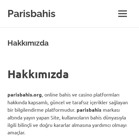
Skip
to
Parisbahis
MENU
content
Hakkımızda
Hakkımızda
parisbahis.org
, online bahis ve casino platformları
hakkında kapsamlı, güncel ve tarafsız içerikler sağlayan
bir bilgilendirme platformudur.
parisbahis
markası
altında yayın yapan Site, kullanıcıların bahis dünyasıyla
ilgili bilinçli ve doğru kararlar almasına yardımcı olmayı
amaçlar.