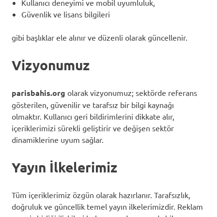
Kullanıcı deneyimi ve mobil uyumluluk,
Güvenlik ve lisans bilgileri
gibi başlıklar ele alınır ve düzenli olarak güncellenir.
Vizyonumuz
parisbahis.org
olarak vizyonumuz; sektörde referans
gösterilen, güvenilir ve tarafsız bir bilgi kaynağı
olmaktır. Kullanıcı geri bildirimlerini dikkate alır,
içeriklerimizi sürekli geliştirir ve değişen sektör
dinamiklerine uyum sağlar.
Yayın İlkelerimiz
Tüm içeriklerimiz özgün olarak hazırlanır. Tarafsızlık,
doğruluk ve güncellik temel yayın ilkelerimizdir. Reklam