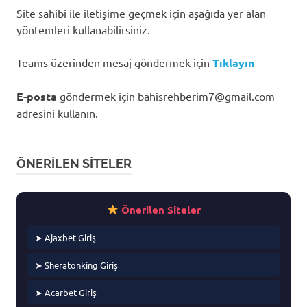
Site sahibi ile iletişime geçmek için aşağıda yer alan
yöntemleri kullanabilirsiniz.
Teams üzerinden mesaj göndermek için
Tıklayın
E-posta
göndermek için
bahisrehberim7@gmail.com
adresini kullanın.
ÖNERILEN SITELER
Önerilen Siteler
➤ Ajaxbet Giriş
➤ Sheratonking Giriş
➤ Acarbet Giriş