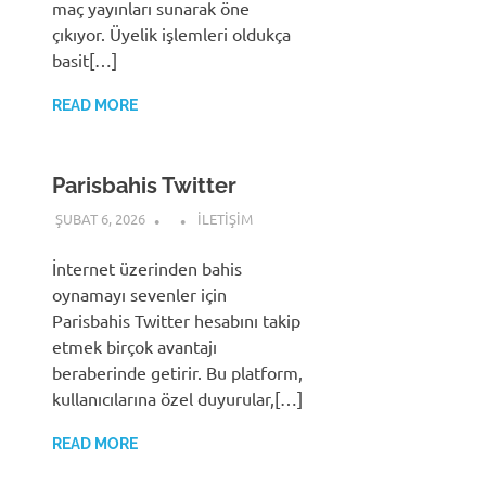
maç yayınları sunarak öne
çıkıyor. Üyelik işlemleri oldukça
basit[…]
READ MORE
Parisbahis Twitter
ŞUBAT 6, 2026
İLETIŞIM
İnternet üzerinden bahis
oynamayı sevenler için
Parisbahis Twitter hesabını takip
etmek birçok avantajı
beraberinde getirir. Bu platform,
kullanıcılarına özel duyurular,[…]
READ MORE