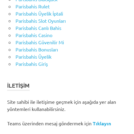
Parisbahis Rulet
Parisbahis Üyelik İptali
Parisbahis Slot Oyunları
Parisbahis Canlı Bahis
Parisbahis Casino
Parisbahis Güvenilir Mi
Parisbahis Bonusları
Parisbahis Üyelik
Parisbahis Giriş
İLETIŞIM
Site sahibi ile iletişime geçmek için aşağıda yer alan
yöntemleri kullanabilirsiniz.
Teams üzerinden mesaj göndermek için
Tıklayın