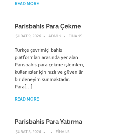
READ MORE
Parisbahis Para Çekme
ŞUBAT 9, 2026
ADMIN
FINANS
Türkçe çevrimiçi bahis
platformları arasında yer alan
Parisbahis para çekme işlemleri,
kullanıcılar için hızlı ve güvenilir
bir deneyim sunmaktadır.
Para[…]
READ MORE
Parisbahis Para Yatırma
ŞUBAT 8, 2026
FINANS