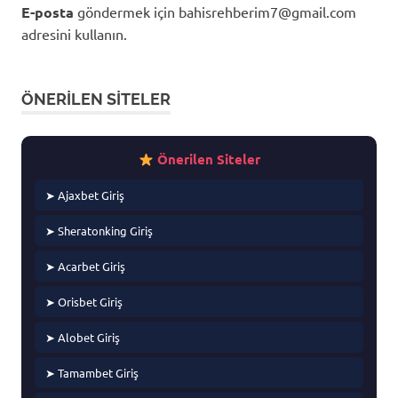
E-posta
göndermek için
bahisrehberim7@gmail.com
adresini kullanın.
ÖNERILEN SITELER
Önerilen Siteler
➤ Ajaxbet Giriş
➤ Sheratonking Giriş
➤ Acarbet Giriş
➤ Orisbet Giriş
➤ Alobet Giriş
➤ Tamambet Giriş