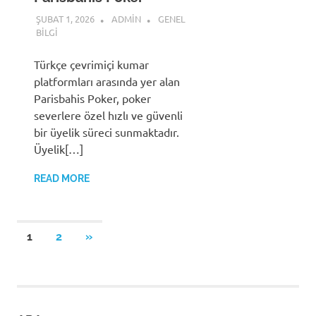
ŞUBAT 1, 2026
ADMIN
GENEL
BILGI
Türkçe çevrimiçi kumar
platformları arasında yer alan
Parisbahis Poker, poker
severlere özel hızlı ve güvenli
bir üyelik süreci sunmaktadır.
Üyelik[…]
READ MORE
Yazı
NEXT
1
2
»
POSTS
sayfalaması